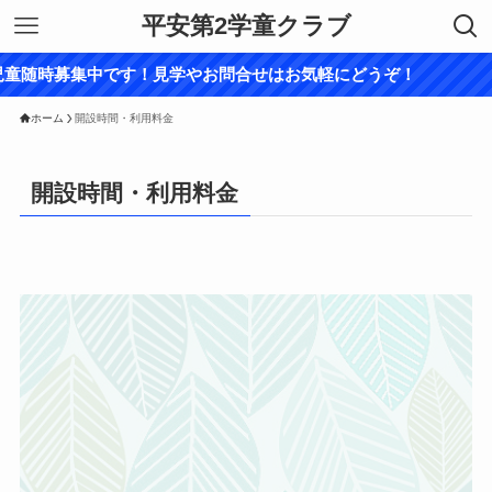
平安第2学童クラブ
時募集中です！見学やお問合せはお気軽にどうぞ！
ホーム
開設時間・利用料金
開設時間・利用料金