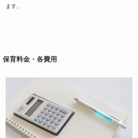
ます。
保育料金・各費用