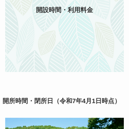
開設時間・利用料金
開所時間・閉所日（令和7年4月1日時点）