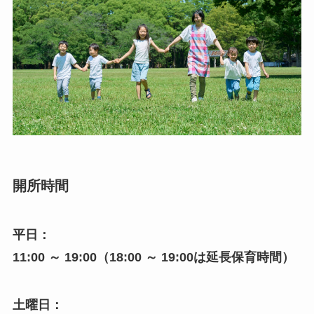
開所時間
平日：
11:00 ～ 19:00（18:00 ～ 19:00は延長保育時間）
土曜日：