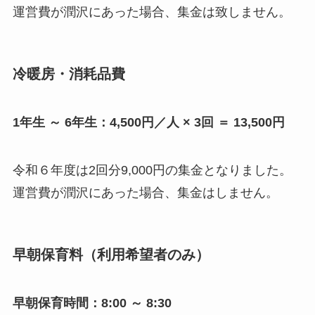
運営費が潤沢にあった場合、集金は致しません。
冷暖房・消耗品費
1年生 ～ 6年生：4,500円／人 × 3回 ＝ 13,500円
令和６年
度
は2回分9,000円の集金となりました。
運営費が潤沢にあった場合、集金はしません。
早朝保育料（利用希望者のみ）
早朝保育時間：
8:00 ～ 8:30