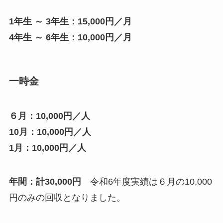
1年生 ～ 3年生：15,000円／月
4年生 ～ 6年生：10,000円／月
一時金
６月：10,000円／人
10月：10,000円／人
1月：10,000円／人
年間：計30,000円
令和6年度実績は６月の10,000
円のみの回収となりました。