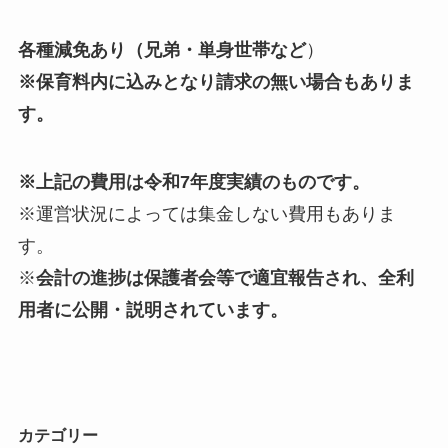
各種減免あり（兄弟・単身世帯など
）
※保育料内に込みとなり請求の無い場合もありま
す。
※上記の費用は令和7年度実績のものです。
※
運営状況によっては集金しない費用もありま
す。
※
会計の進捗は保護者会等で適宜報告され、全利
用者に公開・説明されています。
カテゴリー