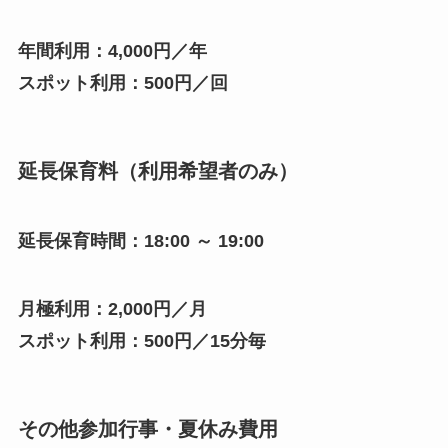
年間利用：4,000円／年
スポット利用：500円／回
延長保育料
（
利用希望者のみ）
延長保育時間：
18:00 ～ 19:00
月極利用：2,000円／月
スポット利用：500円／15分毎
その他参加行事・夏休み費用