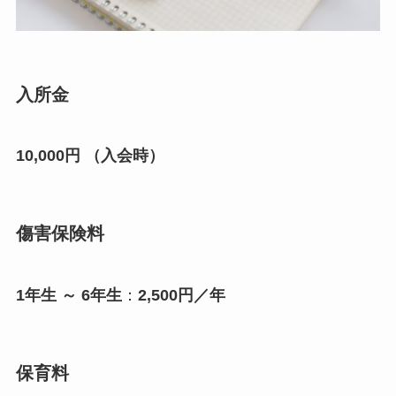
入所金
10,000円 （入会時）
傷害保険料
1年生 ～ 6年生
：
2,500円／年
保育料