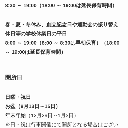
8:30 ～ 19:00
（18:00 ～ 19:00は延長保育時間）
春・夏・冬休み、創立記念日や運動会の振り替え
休日等の学校休業日の平日
8:00 ～ 19:00（8:00 ～ 8:30は早朝保育）（18:00
～ 19:00は延長保育時間）
閉所日
日曜・祝日
お盆（8月13日～15日）
年末年始
（12月29日～1月3日）
※日・祝は行事開催にて開所となる場合はござい